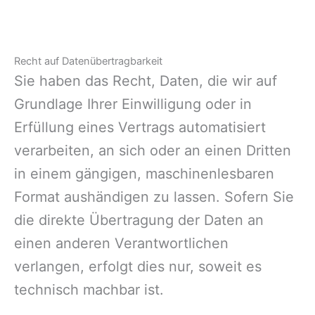
Recht auf Datenübertragbarkeit
Sie haben das Recht, Daten, die wir auf
Grundlage Ihrer Einwilligung oder in
Erfüllung eines Vertrags automatisiert
verarbeiten, an sich oder an einen Dritten
in einem gängigen, maschinenlesbaren
Format aushändigen zu lassen. Sofern Sie
die direkte Übertragung der Daten an
einen anderen Verantwortlichen
verlangen, erfolgt dies nur, soweit es
technisch machbar ist.