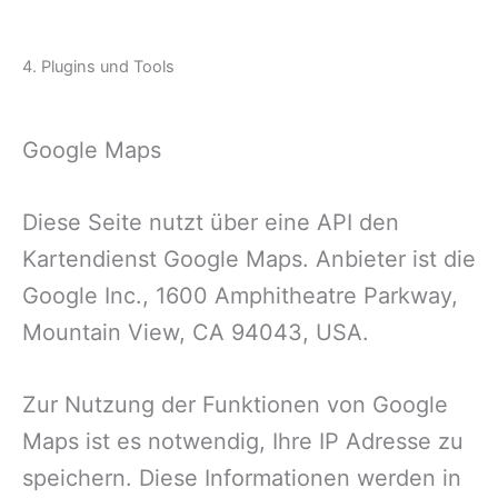
4. Plugins und Tools
Google Maps
Diese Seite nutzt über eine API den
Kartendienst Google Maps. Anbieter ist die
Google Inc., 1600 Amphitheatre Parkway,
Mountain View, CA 94043, USA.
Zur Nutzung der Funktionen von Google
Maps ist es notwendig, Ihre IP Adresse zu
speichern. Diese Informationen werden in