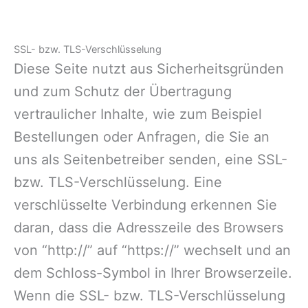
SSL- bzw. TLS-Verschlüsselung
Diese Seite nutzt aus Sicherheitsgründen
und zum Schutz der Übertragung
vertraulicher Inhalte, wie zum Beispiel
Bestellungen oder Anfragen, die Sie an
uns als Seitenbetreiber senden, eine SSL-
bzw. TLS-Verschlüsselung. Eine
verschlüsselte Verbindung erkennen Sie
daran, dass die Adresszeile des Browsers
von “http://” auf “https://” wechselt und an
dem Schloss-Symbol in Ihrer Browserzeile.
Wenn die SSL- bzw. TLS-Verschlüsselung