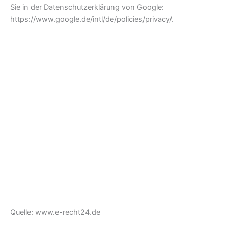
Sie in der Datenschutzerklärung von Google:
https://www.google.de/intl/de/policies/privacy/.
Quelle: www.e-recht24.de