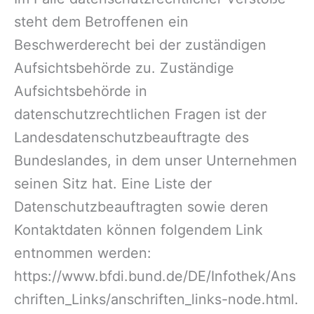
steht dem Betroffenen ein
Beschwerderecht bei der zuständigen
Aufsichtsbehörde zu. Zuständige
Aufsichtsbehörde in
datenschutzrechtlichen Fragen ist der
Landesdatenschutzbeauftragte des
Bundeslandes, in dem unser Unternehmen
seinen Sitz hat. Eine Liste der
Datenschutzbeauftragten sowie deren
Kontaktdaten können folgendem Link
entnommen werden:
https://www.bfdi.bund.de/DE/Infothek/Ans
chriften_Links/anschriften_links-node.html.