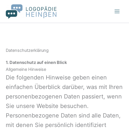
Zum
Inhalt
springen
Datenschutzerklärung
1. Datenschutz auf einen Blick
Allgemeine Hinweise
Die folgenden Hinweise geben einen
einfachen Überblick darüber, was mit Ihren
personenbezogenen Daten passiert, wenn
Sie unsere Website besuchen.
Personenbezogene Daten sind alle Daten,
mit denen Sie persönlich identifiziert