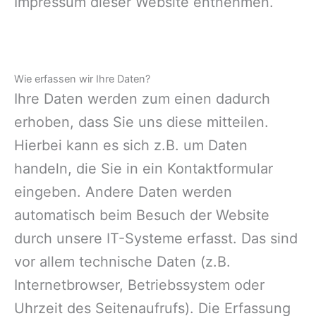
Impressum dieser Website entnehmen.
Wie erfassen wir Ihre Daten?
Ihre Daten werden zum einen dadurch
erhoben, dass Sie uns diese mitteilen.
Hierbei kann es sich z.B. um Daten
handeln, die Sie in ein Kontaktformular
eingeben. Andere Daten werden
automatisch beim Besuch der Website
durch unsere IT-Systeme erfasst. Das sind
vor allem technische Daten (z.B.
Internetbrowser, Betriebssystem oder
Uhrzeit des Seitenaufrufs). Die Erfassung