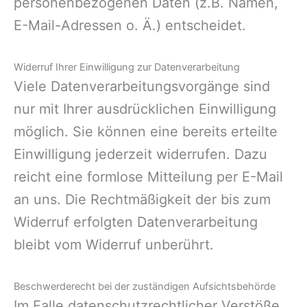
personenbezogenen Daten (z.B. Namen,
E-Mail-Adressen o. Ä.) entscheidet.
Widerruf Ihrer Einwilligung zur Datenverarbeitung
Viele Datenverarbeitungsvorgänge sind
nur mit Ihrer ausdrücklichen Einwilligung
möglich. Sie können eine bereits erteilte
Einwilligung jederzeit widerrufen. Dazu
reicht eine formlose Mitteilung per E-Mail
an uns. Die Rechtmäßigkeit der bis zum
Widerruf erfolgten Datenverarbeitung
bleibt vom Widerruf unberührt.
Beschwerderecht bei der zuständigen Aufsichtsbehörde
Im Falle datenschutzrechtlicher Verstöße