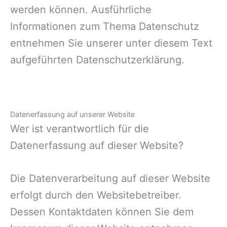
werden können. Ausführliche
Informationen zum Thema Datenschutz
entnehmen Sie unserer unter diesem Text
aufgeführten Datenschutzerklärung.
Datenerfassung auf unserer Website
Wer ist verantwortlich für die
Datenerfassung auf dieser Website?
Die Datenverarbeitung auf dieser Website
erfolgt durch den Websitebetreiber.
Dessen Kontaktdaten können Sie dem