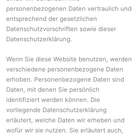
personenbezogenen Daten vertraulich und
entsprechend der gesetzlichen
Datenschutzvorschriften sowie dieser
Datenschutzerklärung.
Wenn Sie diese Website benutzen, werden
verschiedene personenbezogene Daten
erhoben. Personenbezogene Daten sind
Daten, mit denen Sie persönlich
identifiziert werden können. Die
vorliegende Datenschutzerklärung
erläutert, welche Daten wir erheben und
wofür wir sie nutzen. Sie erläutert auch,