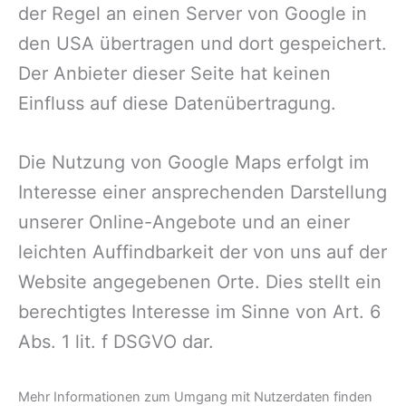
der Regel an einen Server von Google in
den USA übertragen und dort gespeichert.
Der Anbieter dieser Seite hat keinen
Einfluss auf diese Datenübertragung.
Die Nutzung von Google Maps erfolgt im
Interesse einer ansprechenden Darstellung
unserer Online-Angebote und an einer
leichten Auffindbarkeit der von uns auf der
Website angegebenen Orte. Dies stellt ein
berechtigtes Interesse im Sinne von Art. 6
Abs. 1 lit. f DSGVO dar.
Mehr Informationen zum Umgang mit Nutzerdaten finden