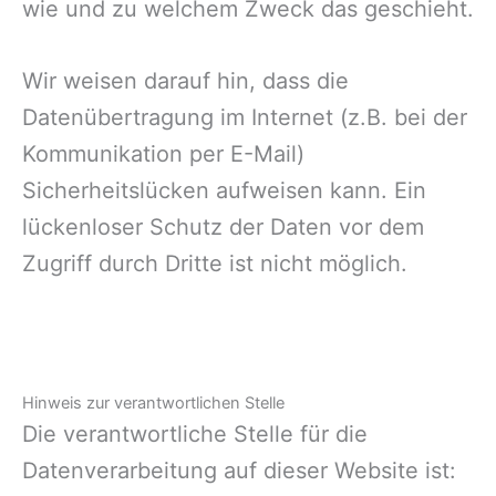
wie und zu welchem Zweck das geschieht.
Wir weisen darauf hin, dass die
Datenübertragung im Internet (z.B. bei der
Kommunikation per E-Mail)
Sicherheitslücken aufweisen kann. Ein
lückenloser Schutz der Daten vor dem
Zugriff durch Dritte ist nicht möglich.
Hinweis zur verantwortlichen Stelle
Die verantwortliche Stelle für die
Datenverarbeitung auf dieser Website ist: