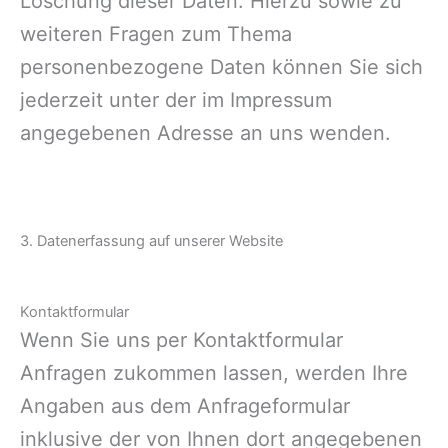
Löschung dieser Daten. Hierzu sowie zu
weiteren Fragen zum Thema
personenbezogene Daten können Sie sich
jederzeit unter der im Impressum
angegebenen Adresse an uns wenden.
3. Datenerfassung auf unserer Website
Kontaktformular
Wenn Sie uns per Kontaktformular
Anfragen zukommen lassen, werden Ihre
Angaben aus dem Anfrageformular
inklusive der von Ihnen dort angegebenen