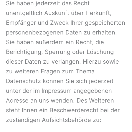
Sie haben jederzeit das Recht
unentgeltlich Auskunft über Herkunft,
Empfänger und Zweck Ihrer gespeicherten
personenbezogenen Daten zu erhalten.
Sie haben außerdem ein Recht, die
Berichtigung, Sperrung oder Löschung
dieser Daten zu verlangen. Hierzu sowie
zu weiteren Fragen zum Thema
Datenschutz können Sie sich jederzeit
unter der im Impressum angegebenen
Adresse an uns wenden. Des Weiteren
steht Ihnen ein Beschwerderecht bei der
zuständigen Aufsichtsbehörde zu: