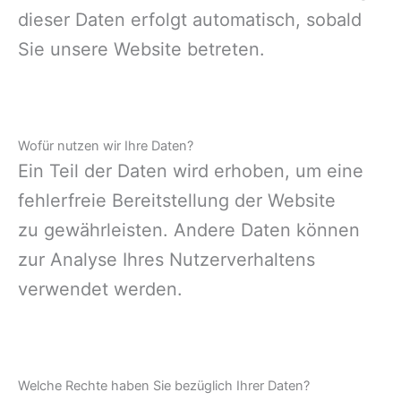
dieser Daten erfolgt automatisch, sobald
Sie unsere Website betreten.
Wofür nutzen wir Ihre Daten?
Ein Teil der Daten wird erhoben, um eine
fehlerfreie Bereitstellung der Website
zu gewährleisten. Andere Daten können
zur Analyse Ihres Nutzerverhaltens
verwendet werden.
Welche Rechte haben Sie bezüglich Ihrer Daten?