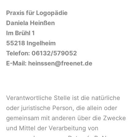
Praxis für Logopädie
Daniela Heinßen
Im Brühl 1
55218 Ingelheim
Telefon: 06132/579052
E-Mail: heinssen@freenet.de
Verantwortliche Stelle ist die natürliche
oder juristische Person, die allein oder
gemeinsam mit anderen über die Zwecke
und Mittel der Verarbeitung von