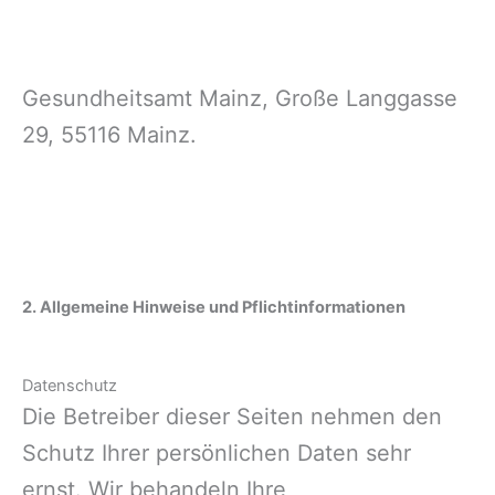
Gesundheitsamt Mainz, Große Langgasse
29, 55116 Mainz.
2. Allgemeine Hinweise und Pflichtinformationen
Datenschutz
Die Betreiber dieser Seiten nehmen den
Schutz Ihrer persönlichen Daten sehr
ernst. Wir behandeln Ihre