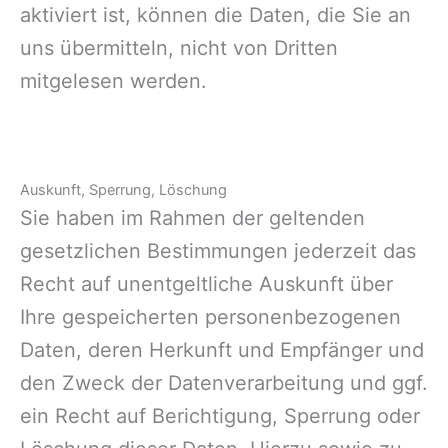
aktiviert ist, können die Daten, die Sie an
uns übermitteln, nicht von Dritten
mitgelesen werden.
Auskunft, Sperrung, Löschung
Sie haben im Rahmen der geltenden
gesetzlichen Bestimmungen jederzeit das
Recht auf unentgeltliche Auskunft über
Ihre gespeicherten personenbezogenen
Daten, deren Herkunft und Empfänger und
den Zweck der Datenverarbeitung und ggf.
ein Recht auf Berichtigung, Sperrung oder