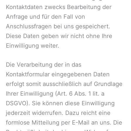
Kontaktdaten zwecks Bearbeitung der
Anfrage und für den Fall von
Anschlussfragen bei uns gespeichert.
Diese Daten geben wir nicht ohne Ihre
Einwilligung weiter.
Die Verarbeitung der in das
Kontaktformular eingegebenen Daten
erfolgt somit ausschließlich auf Grundlage
Ihrer Einwilligung (Art. 6 Abs. 1 lit. a
DSGVO). Sie können diese Einwilligung
jederzeit widerrufen. Dazu reicht eine
formlose Mitteilung per E-Mail an uns. Die