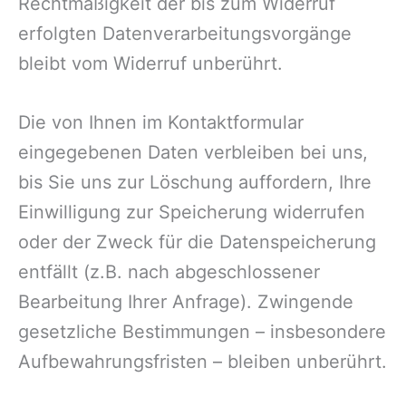
Rechtmäßigkeit der bis zum Widerruf
erfolgten Datenverarbeitungsvorgänge
bleibt vom Widerruf unberührt.
Die von Ihnen im Kontaktformular
eingegebenen Daten verbleiben bei uns,
bis Sie uns zur Löschung auffordern, Ihre
Einwilligung zur Speicherung widerrufen
oder der Zweck für die Datenspeicherung
entfällt (z.B. nach abgeschlossener
Bearbeitung Ihrer Anfrage). Zwingende
gesetzliche Bestimmungen – insbesondere
Aufbewahrungsfristen – bleiben unberührt.